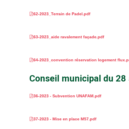
62-2023_Terrain de Padel.pdf
63-2023_aide ravalement façade.pdf
64-2023_convention réservation logement flux.p
Conseil municipal du 2
36-2023 - Subvention UNAFAM.pdf
37-2023 - Mise en place M57.pdf