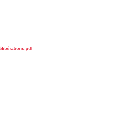
libérations.pdf