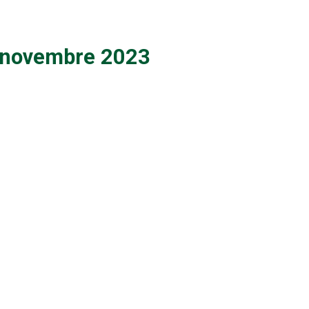
8 novembre 2023