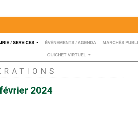
IRIE / SERVICES
ÉVÈNEMENTS / AGENDA
MARCHÉS PUBL
...
GUICHET VIRTUEL
...
ERATIONS
février 2024