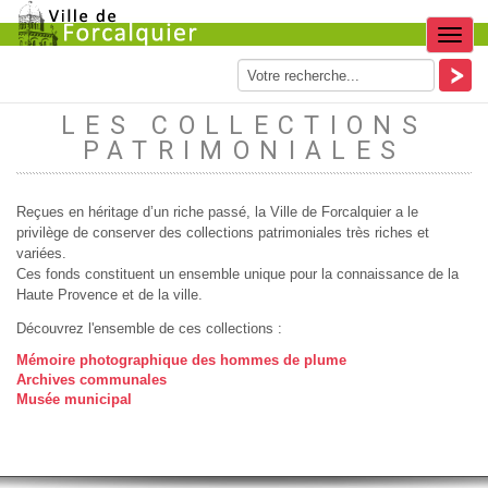
Menu
LES COLLECTIONS
PATRIMONIALES
Reçues en héritage d’un riche passé, la Ville de Forcalquier a le
privilège de conserver des collections patrimoniales très riches et
variées.
Ces fonds constituent un ensemble unique pour la connaissance de la
Haute Provence et de la ville.
Découvrez l'ensemble de ces collections :
Mémoire photographique des hommes de plume
Archives communales
Musée municipal