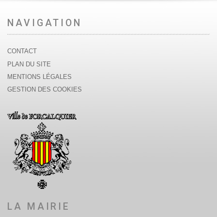
NAVIGATION
CONTACT
PLAN DU SITE
MENTIONS LÉGALES
GESTION DES COOKIES
LA MAIRIE