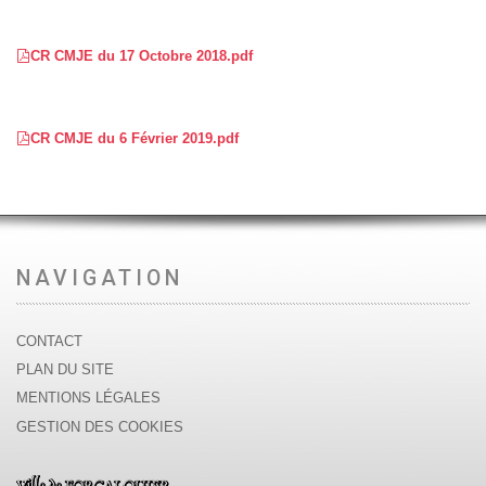
CR CMJE du 17 Octobre 2018.pdf
CR CMJE du 6 Février 2019.pdf
NAVIGATION
CONTACT
PLAN DU SITE
MENTIONS LÉGALES
GESTION DES COOKIES