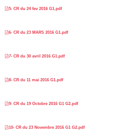
5- CR du 24 fev 2016 G1.pdf
6- CR du 23 MARS 2016 G1.pdf
7- CR du 30 avril 2016 G1.pdf
8- CR du 11 mai 2016 G1.pdf
9- CR du 19 Octobre 2016 G1 G2.pdf
10- CR du 23 Novembre 2016 G1 G2.pdf