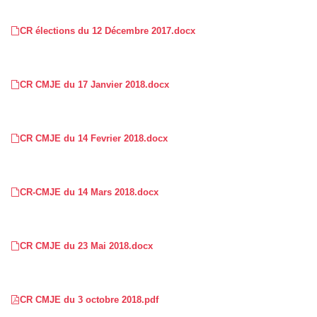
CR élections du 12 Décembre 2017.docx
CR CMJE du 17 Janvier 2018.docx
CR CMJE du 14 Fevrier 2018.docx
CR-CMJE du 14 Mars 2018.docx
CR CMJE du 23 Mai 2018.docx
CR CMJE du 3 octobre 2018.pdf