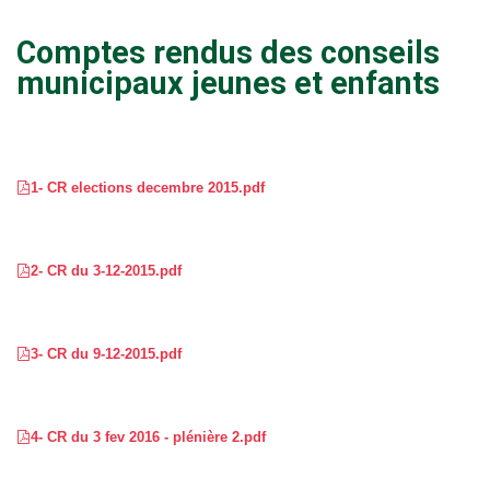
Comptes rendus des conseils
municipaux jeunes et enfants
1- CR elections decembre 2015.pdf
2- CR du 3-12-2015.pdf
3- CR du 9-12-2015.pdf
4- CR du 3 fev 2016 - plénière 2.pdf