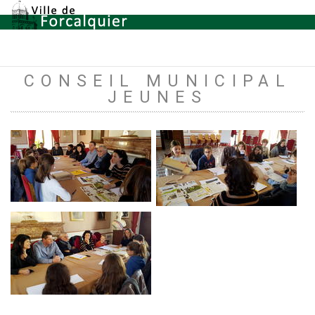
CONSEIL MUNICIPAL
JEUNES