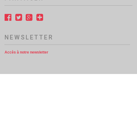
NEWSLETTER
Accès à notre newsletter