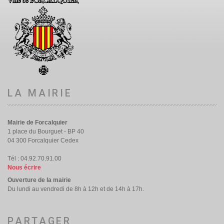
LA MAIRIE
Mairie de Forcalquier
1 place du Bourguet - BP 40
04 300 Forcalquier Cedex
Tél : 04.92.70.91.00
Nous écrire
Ouverture de la mairie
Du lundi au vendredi de 8h à 12h et de 14h à 17h.
PARTAGER