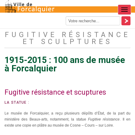
Menu
FUGITIVE RÉSISTANCE
ET SCULPTURES
1915-2015 : 100 ans de musée
à Forcalquier
Fugitive résistance et scuptures
LA STATUE :
Le musée de Forcalquier, a reçu plusieurs dépôts d’État, de la part du
ministère des Beaux-arts, notamment, la statue
Fugitive résistance
. Il en
existe une copie en plâtre au musée de Cosne – Cours – sur Loire.