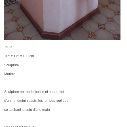
1913
105 x 115 x 100 cm
Sculpture
Marbre
Sculpture en ronde-bosse et haut relief
d'un nu féminin assis, les jambes repliées,
se cachant le sein d'une main