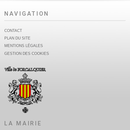
NAVIGATION
CONTACT
PLAN DU SITE
MENTIONS LÉGALES
GESTION DES COOKIES
LA MAIRIE