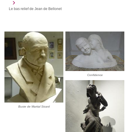
Le bas relief de Jean de Bellonet
Confidence
Buste de Martial Sicard