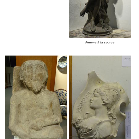
Femme à la source