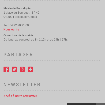
Mairie de Forcalquier
1 place du Bourguet - BP 40
04 300 Forcalquier Cedex
Tél : 04.92.70.91.00
Nous écrire
Ouverture de la mairie
Du lundi au vendredi de 8h à 12h et de 14h à 17h.
PARTAGER
NEWSLETTER
Accès à notre newsletter