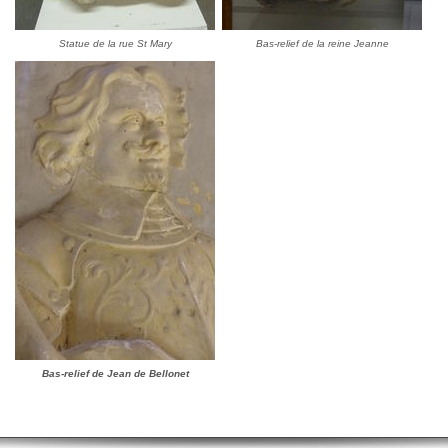
Statue de la rue St Mary
Bas-relief de la reine Jeanne
Bas-relief de Jean de Bellonet