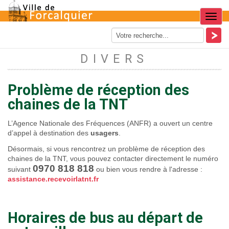
Menu
DIVERS
Problème de réception des
chaines de la TNT
L’Agence Nationale des Fréquences (ANFR) a ouvert un centre
d’appel à destination des
usagers
.
Désormais, si vous rencontrez un problème de réception des
chaines de la TNT, vous pouvez contacter directement le numéro
0970 818 818
suivant
ou bien vous rendre à l'adresse :
assistance.recevoirlatnt.fr
Horaires de bus au départ de