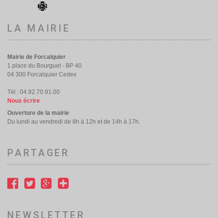
LA MAIRIE
Mairie de Forcalquier
1 place du Bourguet - BP 40
04 300 Forcalquier Cedex
Tél : 04.92.70.91.00
Nous écrire
Ouverture de la mairie
Du lundi au vendredi de 8h à 12h et de 14h à 17h.
PARTAGER
NEWSLETTER