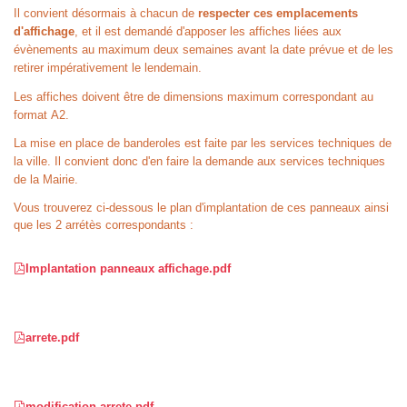
Il convient désormais à chacun de
respecter ces emplacements
d'affichage
, et il est demandé d'apposer les affiches liées aux
évènements au maximum deux semaines avant la date prévue et de les
retirer impérativement le lendemain.
Les affiches doivent être de dimensions maximum correspondant au
format
A2.
La mise en place de banderoles est faite par les services techniques de
la ville. Il convient donc d'en faire la demande aux services techniques
de la Mairie.
Vous trouverez ci-dessous le plan d'implantation de ces panneaux ainsi
que les 2 arrétès correspondants :
Implantation panneaux affichage.pdf
arrete.pdf
modification-arrete.pdf