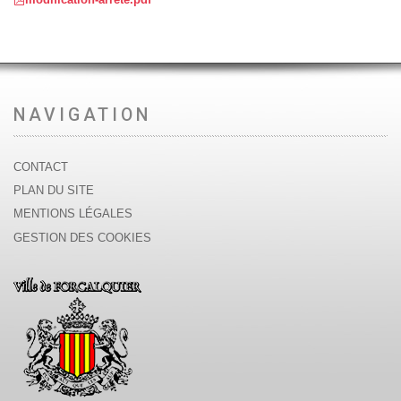
NAVIGATION
CONTACT
PLAN DU SITE
MENTIONS LÉGALES
GESTION DES COOKIES