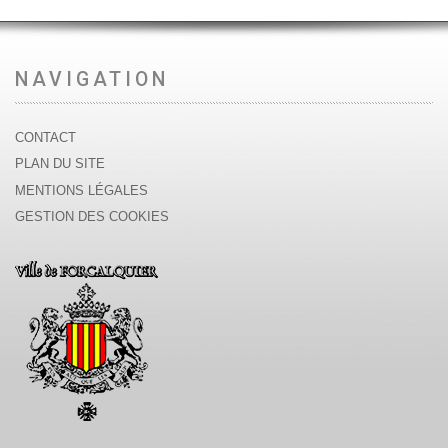
NAVIGATION
CONTACT
PLAN DU SITE
MENTIONS LÉGALES
GESTION DES COOKIES