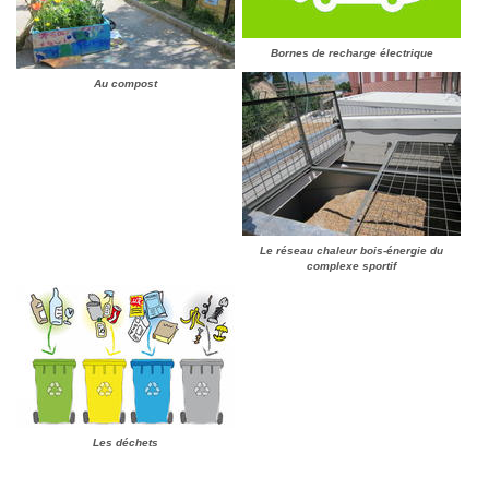
Bornes de recharge électrique
Au compost
Le réseau chaleur bois-énergie du
complexe sportif
Les déchets