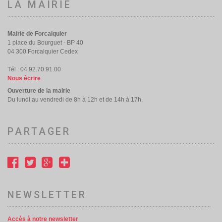
LA MAIRIE
Mairie de Forcalquier
1 place du Bourguet - BP 40
04 300 Forcalquier Cedex
Tél : 04.92.70.91.00
Nous écrire
Ouverture de la mairie
Du lundi au vendredi de 8h à 12h et de 14h à 17h.
PARTAGER
NEWSLETTER
Accès à notre newsletter