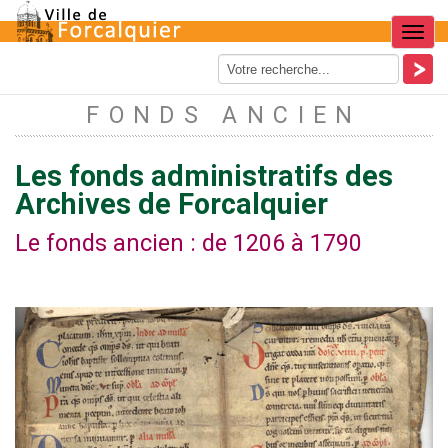
Menu
FONDS ANCIEN
Les fonds administratifs des
Archives de Forcalquier
Le fonds ancien : de 1206 à 1790