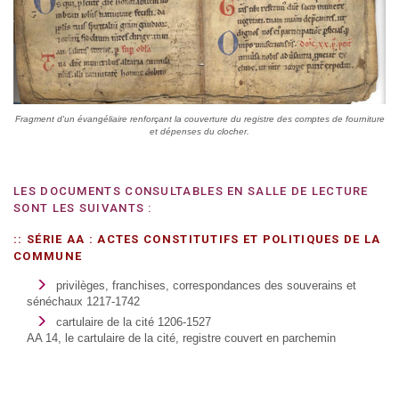
Fragment d'un évangéliaire renforçant la couverture du registre des comptes de fourniture
et dépenses du clocher.
LES DOCUMENTS CONSULTABLES EN SALLE DE LECTURE
SONT LES SUIVANTS :
:: SÉRIE AA : ACTES CONSTITUTIFS ET POLITIQUES DE LA
COMMUNE
privilèges, franchises, correspondances des souverains et
sénéchaux 1217-1742
cartulaire de la cité 1206-1527
AA 14, le cartulaire de la cité, registre couvert en parchemin