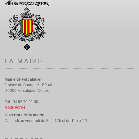
LA MAIRIE
Mairie de Forcalquier
1 place du Bourguet - BP 40
04 300 Forcalquier Cedex
Tél : 04.92.70.91.00
Nous écrire
Ouverture de la mairie
Du lundi au vendredi de 8h à 12h et de 14h à 17h.