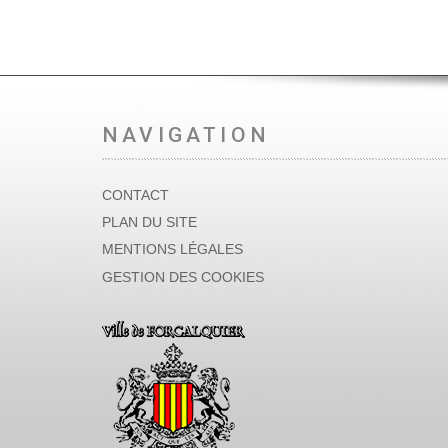
NAVIGATION
CONTACT
PLAN DU SITE
MENTIONS LÉGALES
GESTION DES COOKIES