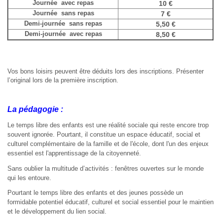
Journée avec repas
10 €
Journée sans repas
7 €
Demi-journée sans repas
5,50 €
Demi-journée avec repas
8,50 €
Vos bons loisirs peuvent être déduits lors des inscriptions. Présenter
l’original lors de la première inscription.
La pédagogie :
Le temps libre des enfants est une réalité sociale qui reste encore trop
souvent ignorée. Pourtant, il constitue un espace éducatif, social et
culturel complémentaire de la famille et de l'école, dont l'un des enjeux
essentiel est l'apprentissage de la citoyenneté.
Sans oublier la multitude d’activités : fenêtres ouvertes sur le monde
qui les entoure.
Pourtant le temps libre des enfants et des jeunes possède un
formidable potentiel éducatif, culturel et social essentiel pour le maintien
et le développement du lien social.