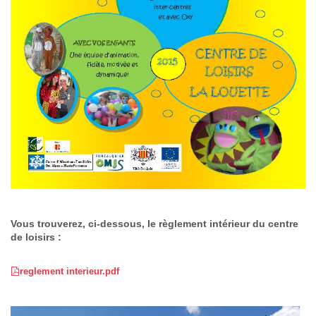
Vous trouverez, ci-dessous, le règlement intérieur du centre
de loisirs :
reglement interieur.pdf