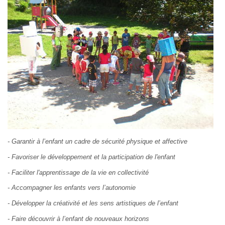
- Garantir à l’enfant un cadre de sécurité physique et affective
- Favoriser le développement et la participation de l'enfant
- Faciliter l'apprentissage de la vie en collectivité
- Accompagner les enfants vers l’autonomie
- Développer la créativité et les sens artistiques de l’enfant
- Faire découvrir à l’enfant de nouveaux horizons