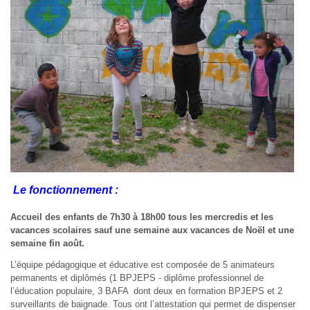
Le fonctionnement
:
Accueil des enfants de 7h30 à 18h00 tous les mercredis et les
vacances scolaires sauf une semaine aux vacances de Noël et une
semaine fin août.
L’équipe pédagogique et éducative est composée de 5 animateurs
permanents et diplômés (1 BPJEPS - diplôme professionnel de
l’éducation populaire, 3 BAFA dont deux en formation BPJEPS et 2
surveillants de baignade. Tous ont l’attestation qui permet de dispenser