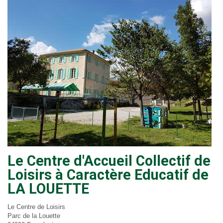
Le Centre d'Accueil Collectif de
Loisirs à Caractère Educatif de
LA LOUETTE
Le Centre de Loisirs
Parc de la Louette