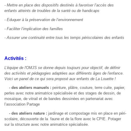
- Mettre en place des dispositifs destinés à favoriser l’accès des
enfants atteints de troubles de la santé ou de handicaps
- Eduquer à la préservation de l’environnement
- Faciliter l’implication des familles
- Assurer une continuité entre tous les temps périscolaires des enfants
Activités :
L'équipe de l'OMJS se donne depuis toujours pour objectif, de définir
des activités et pédagogies adaptées aux différents âges de l'enfance.
Voici un panel de ce qui sera proposé aux enfants de La Louette !
- des ateliers manuels :
peinture, plâtre, couture, terre cuite, papier,
perles avec notre animatrice spécialisée et des stages de dessin, de
mosaïque, de vitrail et de bandes dessinées en partenariat avec
l’association Partage
- des ateliers nature :
jardinage et compostage mis en place en péri-
scolaire, découverte de la faune et de la flore avec le CPIE. Potager
sur la structure avec notre animatrice spécialisée.