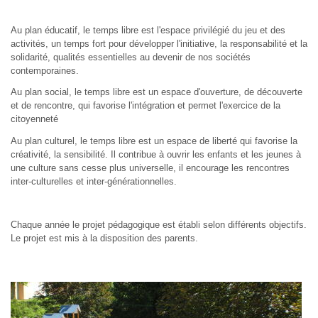
Au plan éducatif, le temps libre est l'espace privilégié du jeu et des
activités, un temps fort pour développer l'initiative, la responsabilité et la
solidarité, qualités essentielles au devenir de nos sociétés
contemporaines.
Au plan social, le temps libre est un espace d'ouverture, de découverte
et de rencontre, qui favorise l'intégration et permet l'exercice de la
citoyenneté
Au plan culturel, le temps libre est un espace de liberté qui favorise la
créativité, la sensibilité. Il contribue à ouvrir les enfants et les jeunes à
une culture sans cesse plus universelle, il encourage les rencontres
inter-culturelles et inter-générationnelles.
Chaque année le projet pédagogique est établi selon différents objectifs.
Le projet est mis à la disposition des parents.