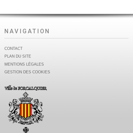
NAVIGATION
CONTACT
PLAN DU SITE
MENTIONS LÉGALES
GESTION DES COOKIES