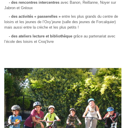
- des rencontres intercentres
avec Banon, Reillanne, Noyer sur
Jabron et Gréoux
- des activités « passerelles »
entre les plus grands du centre de
loisirs et les jeunes de l’Oxy’jeune (salle des jeunes de Forcalquier)
mais aussi entre la crèche et les plus petits !
- des ateliers lecture et bibliothèque
grâce au partenariat avec
l’école des loisirs et Croq’livre