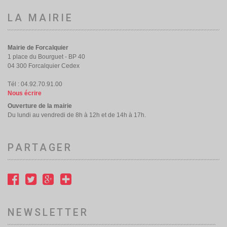
LA MAIRIE
Mairie de Forcalquier
1 place du Bourguet - BP 40
04 300 Forcalquier Cedex
Tél : 04.92.70.91.00
Nous écrire
Ouverture de la mairie
Du lundi au vendredi de 8h à 12h et de 14h à 17h.
PARTAGER
NEWSLETTER