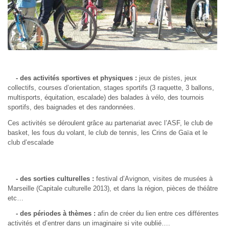
- des activités sportives et physiques :
jeux de pistes, jeux
collectifs, courses d’orientation, stages sportifs (3 raquette, 3 ballons,
multisports, équitation, escalade) des balades à vélo, des tournois
sportifs, des baignades et des randonnées.
Ces activités se déroulent grâce au partenariat avec l’ASF, le club de
basket, les fous du volant, le club de tennis, les Crins de Gaïa et le
club d’escalade
- des sorties culturelles :
festival d’Avignon, visites de musées à
Marseille (Capitale culturelle 2013), et dans la région, pièces de théâtre
etc…
- des périodes à thèmes :
afin de créer du lien entre ces différentes
activités et d’entrer dans un imaginaire si vite oublié….