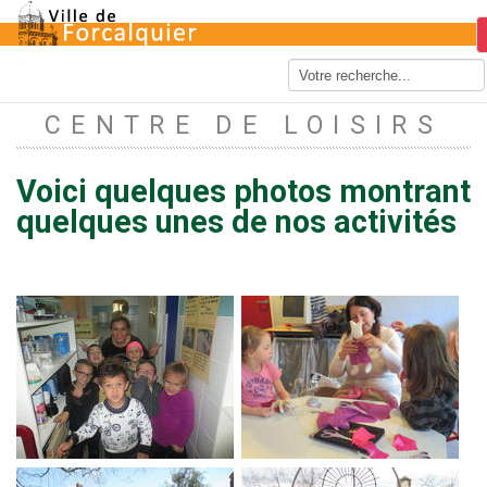
CENTRE DE LOISIRS
Voici quelques photos montrant
quelques unes de nos activités