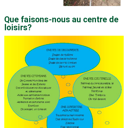
Que faisons-nous au centre de
loisirs?