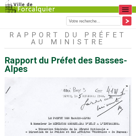
Menu
RAPPORT DU PRÉFET
AU MINISTRE
Rapport du Préfet des Basses-
Alpes