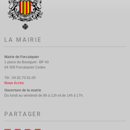
LA MAIRIE
Mairie de Forcalquier
1 place du Bourguet - BP 40
04 300 Forcalquier Cedex
Tél : 04.92.70.91.00
Nous écrire
Ouverture de la mairie
Du lundi au vendredi de 8h à 12h et de 14h à 17h.
PARTAGER