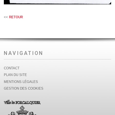
<<
RETOUR
NAVIGATION
CONTACT
PLAN DU SITE
MENTIONS LÉGALES
GESTION DES COOKIES