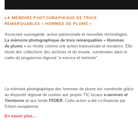
LA MÉMOIRE PHOTOGRAPHIQUE DE TROIS
REMARQUABLES « HOMMES DE PLUME »
Associant sauvegarde, action patrimoniale et nouvelles technologies,
La mémoire photographique de trois remarquables « Hommes
de plume »
se révèle comme une action transversale et novatrice. Elle
réunit des collections des archives et du musée, numérisées dans le
cadre du programme régional "e-service et territoire".
La mémoire photographique des hommes de plume est numérisée grâce
au dispositif régional de soutien aux projets TIC locaux
e-services et
Territoires
et aux fonds
FEDER
. Cette action a été co-financée par
l'Union européenne.
En savoir plus…