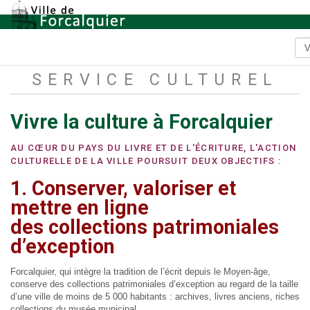
SERVICE CULTUREL
Vivre la culture à Forcalquier
AU CŒUR DU PAYS DU LIVRE ET DE L'ÉCRITURE, L'ACTION
CULTURELLE DE LA VILLE POURSUIT DEUX OBJECTIFS :
1.
Conserver, valoriser et
mettre en ligne
des collections patrimoniales
d’exception
Forcalquier, qui intègre la tradition de l’écrit depuis le Moyen-âge,
conserve des collections patrimoniales d’exception au regard de la taille
d’une ville de moins de 5 000 habitants : archives, livres anciens, riches
collections du musée municipal.