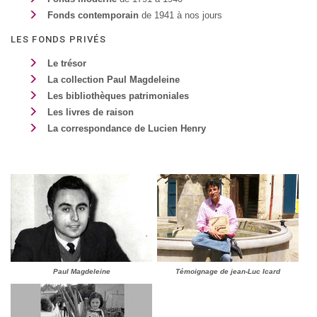
Fonds contemporain
de 1941 à nos jours
LES FONDS PRIVÉS
Le trésor
La collection Paul Magdeleine
Les bibliothèques patrimoniales
Les livres de raison
La correspondance de Lucien Henry
Paul Magdeleine
Témoignage de jean-Luc Icard