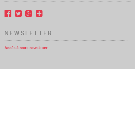
NEWSLETTER
Accès à notre newsletter