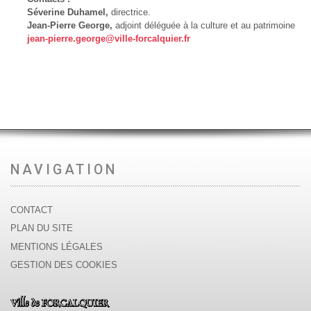
Séverine Duhamel,
directrice.
Jean-Pierre George,
adjoint déléguée à la culture et au patrimoine
jean-pierre.george@ville-forcalquier.fr
NAVIGATION
CONTACT
PLAN DU SITE
MENTIONS LÉGALES
GESTION DES COOKIES