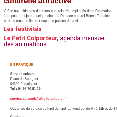
culturelle attractive
Grâce aux initiatives d’acteurs culturels très impliqués dans l’animation,
il se passe toujours quelque chose à l’espace culturel Bonne Fontaine,
et dans tous les lieux et espaces publics de la ville.
Les festivités
Le Petit Colporteur
,
agenda mensuel
des animations
EN PRATIQUE
Service culturel
Place du Bourguet
04300 Forcalquier
Tel : 04 92 70 91 19
service.culturel@ville-forcalquier.fr
Ouverture du service culturel du lundi au vendredi de 9h à 12h et de 14
Contacts :