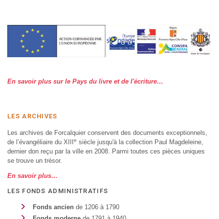
En savoir plus sur le Pays du livre et de l'écriture…
LES ARCHIVES
Les archives de Forcalquier conservent des documents exceptionnels,
e
de l’évangéliaire du XIII
siècle jusqu'à la collection Paul Magdeleine,
dernier don reçu par la ville en 2008. Parmi toutes ces pièces uniques
se trouve un trésor.
En savoir plus…
LES FONDS ADMINISTRATIFS
Fonds ancien
de 1206 à 1790
Fonds moderne
de 1791 à 1940