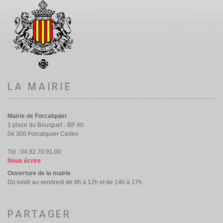
LA MAIRIE
Mairie de Forcalquier
1 place du Bourguet - BP 40
04 300 Forcalquier Cedex
Tél : 04.92.70.91.00
Nous écrire
Ouverture de la mairie
Du lundi au vendredi de 8h à 12h et de 14h à 17h.
PARTAGER