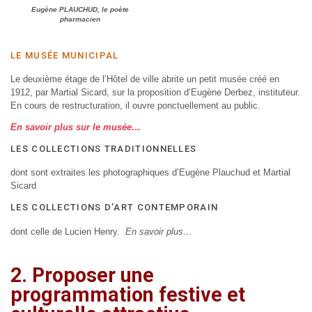
Eugène PLAUCHUD, le poète
pharmacien
LE MUSÉE MUNICIPAL
Le deuxième étage de l’Hôtel de ville abrite un petit musée créé en
1912, par Martial Sicard, sur la proposition d’Eugène Derbez, instituteur.
En cours de restructuration, il ouvre ponctuellement au public.
En savoir plus sur le musée…
LES COLLECTIONS TRADITIONNELLES
dont sont extraites les photographiques d’Eugène Plauchud et Martial
Sicard
LES COLLECTIONS D’ART CONTEMPORAIN
dont celle de Lucien Henry.
En savoir plus…
2. Proposer une
programmation festive et