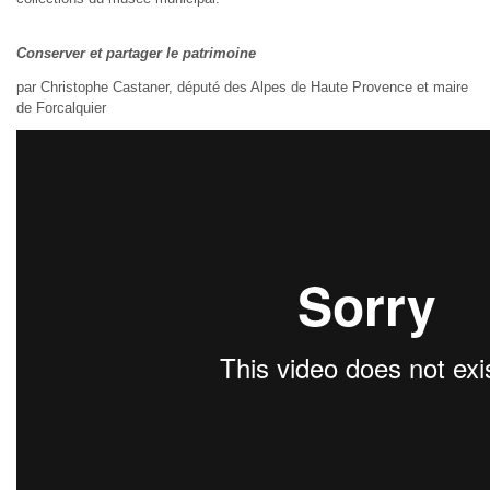
Conserver et partager le patrimoine
par Christophe Castaner, député des Alpes de Haute Provence et maire
de Forcalquier