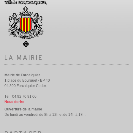
LA MAIRIE
Mairie de Forcalquier
1 place du Bourguet - BP 40
04 300 Forcalquier Cedex
Tél : 04.92.70.91.00
Nous écrire
Ouverture de la mairie
Du lundi au vendredi de 8h à 12h et de 14h à 17h.