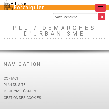
Menu
PLU / DÉMARCHES
D'URBANISME
NAVIGATION
CONTACT
PLAN DU SITE
MENTIONS LÉGALES
GESTION DES COOKIES