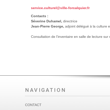
service.culturel@ville-forcalquier.fr
Contacts :
Séverine Duhamel,
directrice
Jean-Pierre George,
adjoint délégué à la culture 
Consultation de l'inventaire en salle de lecture sur
NAVIGATION
CONTACT