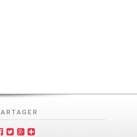
PARTAGER