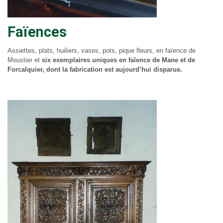
Faïences
Assiettes, plats, huiliers, vases, pots, pique fleurs, en faïence de
Moustier et
six exemplaires uniques en faïence de Mane et de
Forcalquier, dont la fabrication est aujourd’hui disparue.