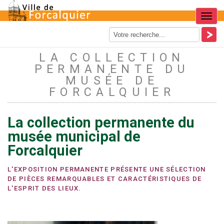
Menu
LA COLLECTION
PERMANENTE DU
MUSÉE DE
FORCALQUIER
La collection permanente du
musée municipal de
Forcalquier
L'EXPOSITION PERMANENTE PRÉSENTE UNE SÉLECTION
DE PIÈCES REMARQUABLES ET CARACTÉRISTIQUES DE
L'ESPRIT DES LIEUX.