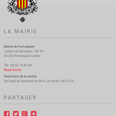
LA MAIRIE
Mairie de Forcalquier
1 place du Bourguet - BP 40
04 300 Forcalquier Cedex
Tél : 04.92.70.91.00
Nous écrire
Ouverture de la mairie
Du lundi au vendredi de 8h à 12h et de 14h à 17h.
PARTAGER