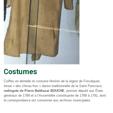
Costumes
Coiffes en dentelle et costume féminin de la région de Forcalquier,
tenue « des chivau frus » danse traditionnelle de la Saint Pancrace,
redingote de Pierre Balthazar BOUCHE
, premier député aux États
généraux de 1789 et à l’Assemblée constituante de 1789 à 1791, dont
la correspondance est conservée aux archives municipales.