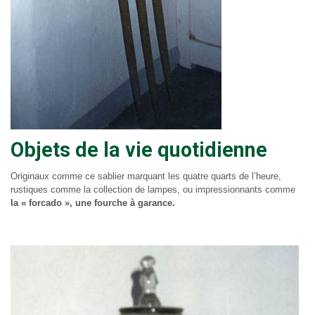
Objets de la vie quotidienne
Originaux comme ce sablier marquant les quatre quarts de l’heure,
rustiques comme la collection de lampes, ou impressionnants comme
la « forcado », une fourche à garance.