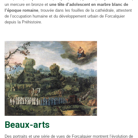
un mercure en bronze et
une tête d’adolescent en marbre blanc de
l’époque romaine
, trouvée dans les fouilles de la cathédrale, attestent
de l’occupation humaine et du développement urbain de Forcalquier
depuis la Préhistoire.
Beaux-arts
Des portraits et une série de vues de Forcalquier montrent l’évolution de