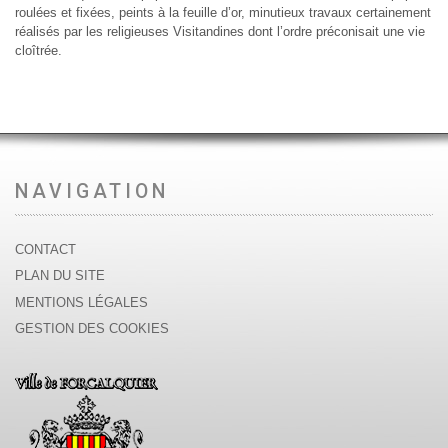
roulées et fixées, peints à la feuille d’or, minutieux travaux certainement
réalisés par les religieuses Visitandines dont l’ordre préconisait une vie
cloîtrée.
NAVIGATION
CONTACT
PLAN DU SITE
MENTIONS LÉGALES
GESTION DES COOKIES