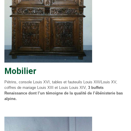
Mobilier
Pétrins, console Louis XVI, tables et fauteuils Louis XIII/Louis XV,
coffres de mariage Louis XIII et Louis Louis XIV,
3 buffets
Renaissance dont l’un témoigne de la qualité de l’ébénisterie bas
alpine.