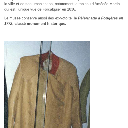
la ville et de son urbanisation, notamment le tableau d’Amédée Martin
qui est l’unique vue de Forcalquier en 1836.
Le musée conserve aussi des ex-voto tel
le
Pèlerinage à Fougères en
1772
, classé monument historique.