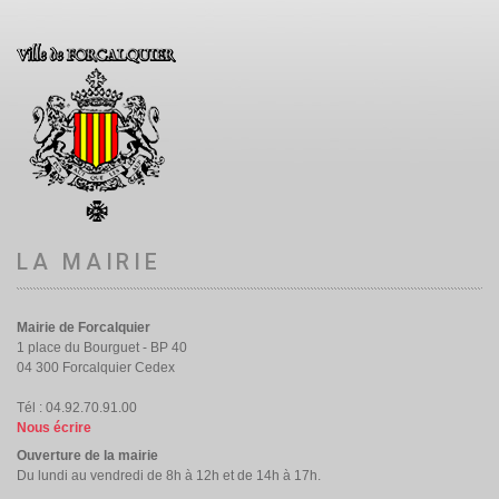
LA MAIRIE
Mairie de Forcalquier
1 place du Bourguet - BP 40
04 300 Forcalquier Cedex
Tél : 04.92.70.91.00
Nous écrire
Ouverture de la mairie
Du lundi au vendredi de 8h à 12h et de 14h à 17h.