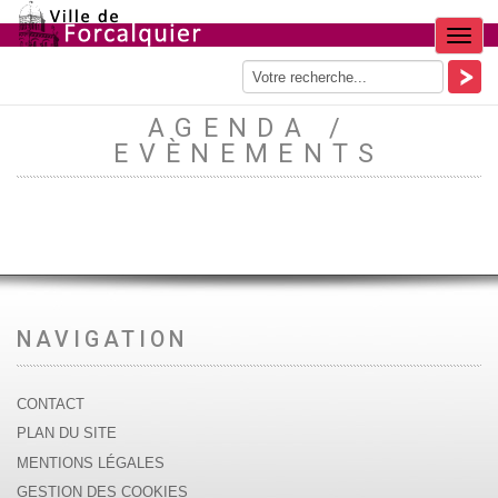
Menu
AGENDA /
EVÈNEMENTS
NAVIGATION
CONTACT
PLAN DU SITE
MENTIONS LÉGALES
GESTION DES COOKIES