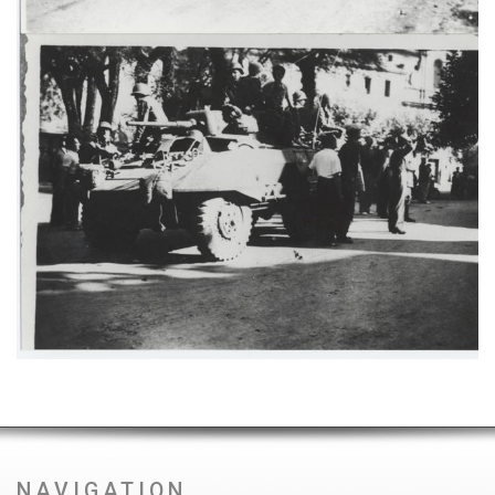
NAVIGATION