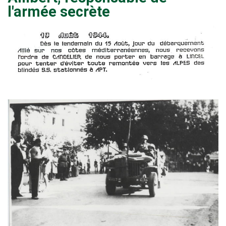
l'armée secrète