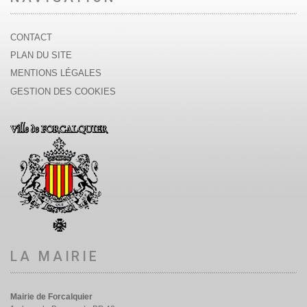
CONTACT
PLAN DU SITE
MENTIONS LÉGALES
GESTION DES COOKIES
LA MAIRIE
Mairie de Forcalquier