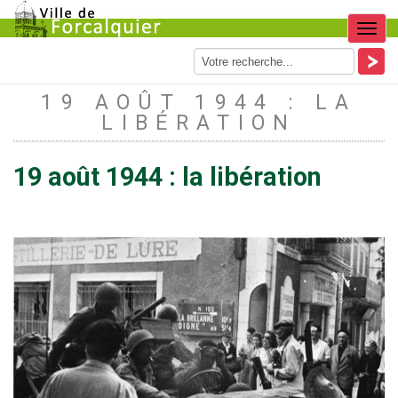
Menu
19 AOÛT 1944 : LA
LIBÉRATION
19 août 1944 : la libération