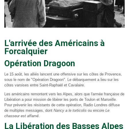
L'arrivée des Américains à
Forcalquier
Opération Dragoon
Le 15 août, les alliés lancent une offensive sur les côtes de Provence,
sous le nom de "Opération Dragoon". Le débarquement a lieu sur les
côtes varoises entre Saint-Raphaël et Cavalaire.
Les américains remontent vers les Alpes, alors que l'armée française de
Libération a pour mission de libérer les ports de Toulon et Marseille.
Pour prévenir les résistants de cette opération, Radio Londres diffuse
de multiples messages, dont
Nancy a le torticolis
ou encore
Le
chasseur est affamé
.
La Libération des Basses Alpes