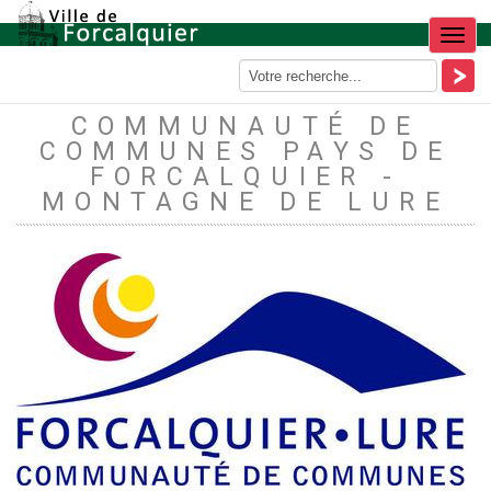
Menu
COMMUNAUTÉ DE
COMMUNES PAYS DE
FORCALQUIER -
MONTAGNE DE LURE