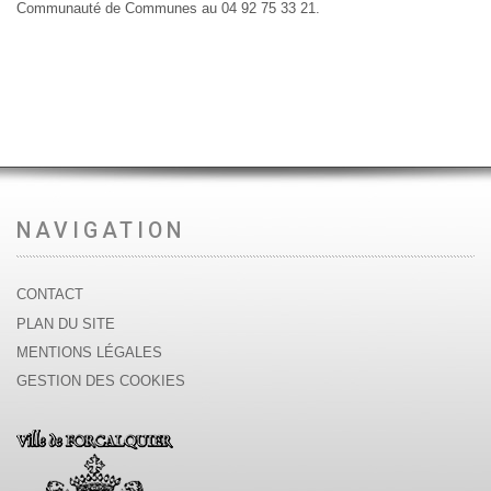
Communauté de Communes au 04 92 75 33 21.
NAVIGATION
CONTACT
PLAN DU SITE
MENTIONS LÉGALES
GESTION DES COOKIES