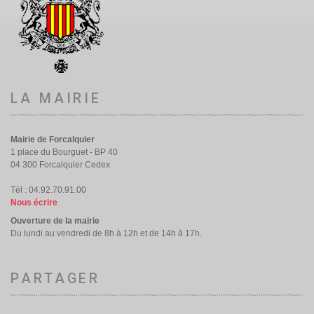
LA MAIRIE
Mairie de Forcalquier
1 place du Bourguet - BP 40
04 300 Forcalquier Cedex
Tél : 04.92.70.91.00
Nous écrire
Ouverture de la mairie
Du lundi au vendredi de 8h à 12h et de 14h à 17h.
PARTAGER