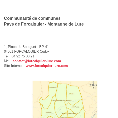
Communauté de communes
Pays de Forcalquier - Montagne de Lure
1, Place du Bourguet - BP 41
04301 FORCALQUIER Cedex
Tel : 04 92 75 33 21
Mel :
contact@forcalquier-lure.com
Site Internet :
www.forcalquier-lure.com