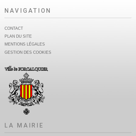
NAVIGATION
CONTACT
PLAN DU SITE
MENTIONS LÉGALES
GESTION DES COOKIES
LA MAIRIE