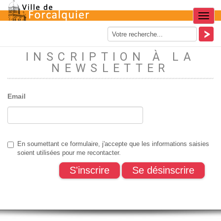
Menu
INSCRIPTION À LA
NEWSLETTER
Email
En soumettant ce formulaire, j'accepte que les informations saisies
soient utilisées pour me recontacter.