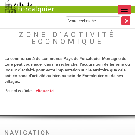
Menu
ZONE D'ACTIVITÉ
ECONOMIQUE
La communauté de communes Pays de Forcalquier-Montagne de
Lure peut vous aider dans la recherche, l'acquisition de terrains ou
locaux d'activité pour votre implantation sur le territoire que cela
soit en zone d'activité ou bien au sein de Forcalquier ou de ses
villages.
Pour plus d'infos,
cliquer ici.
NAVIGATION