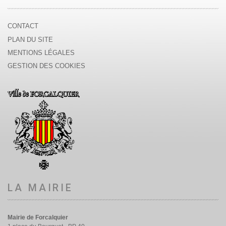
CONTACT
PLAN DU SITE
MENTIONS LÉGALES
GESTION DES COOKIES
LA MAIRIE
Mairie de Forcalquier