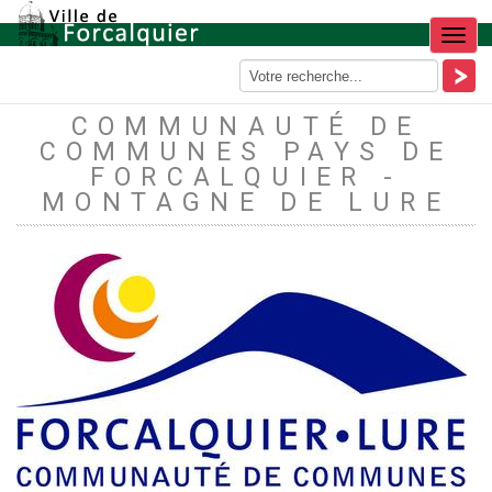
Menu
COMMUNAUTÉ DE
COMMUNES PAYS DE
FORCALQUIER -
MONTAGNE DE LURE