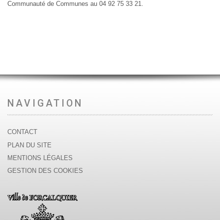
Communauté de Communes au 04 92 75 33 21.
NAVIGATION
CONTACT
PLAN DU SITE
MENTIONS LÉGALES
GESTION DES COOKIES