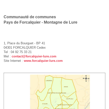
Communauté de communes
Pays de Forcalquier - Montagne de Lure
1, Place du Bourguet - BP 41
04301 FORCALQUIER Cedex
Tel : 04 92 75 33 21
Mel :
contact@forcalquier-lure.com
Site Internet :
www.forcalquier-lure.com