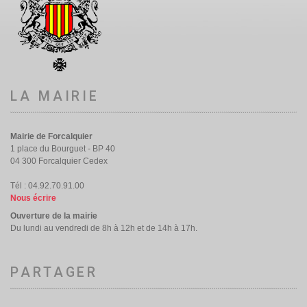
LA MAIRIE
Mairie de Forcalquier
1 place du Bourguet - BP 40
04 300 Forcalquier Cedex
Tél : 04.92.70.91.00
Nous écrire
Ouverture de la mairie
Du lundi au vendredi de 8h à 12h et de 14h à 17h.
PARTAGER