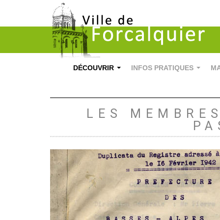
DÉCOUVRIR
INFOS PRATIQUES
MA
...
...
LES MEMBRES
PA